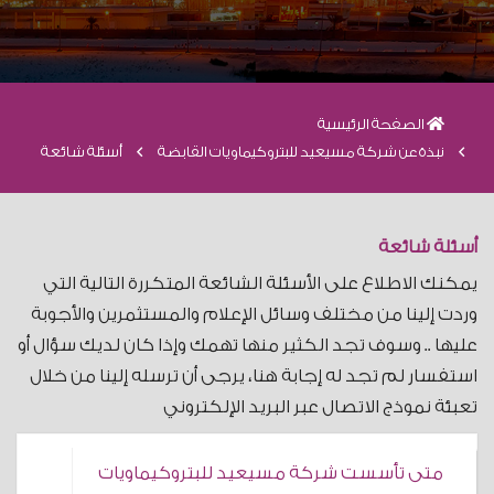
الصفحة الرئيسية
نبذة عن شركة مسيعيد للبتروكيماويات القابضة
أسئلة شائعة
أسئلة شائعة
يمكنك الاطلاع على الأسئلة الشائعة المتكررة التالية التي
وردت إلينا من مختلف وسائل الإعلام والمستثمرين والأجوبة
عليها .. وسوف تجد الكثير منها تهمك وإذا كان لديك سؤال أو
استفسار لم تجد له إجابة هنا، يرجى أن ترسله إلينا من خلال
تعبئة نموذج الاتصال عبر البريد الإلكتروني
متى تأسست شركة مسيعيد للبتروكيماويات