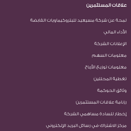
علاقات المستثمرين
لمحة عن شركة مسيعيد للبتروكيماويات القابضة
الأداء المالي
الإعلانات الشركة
معلومات السهم
معلومات توزيع الأرباح
تغطية المحللين
وثائق الحوكمة
رزنامة علاقات المستثمرين
إخطار للسادة مساهمي الشركة
مركز الاشتراك في رسائل البريد الإلكتروني