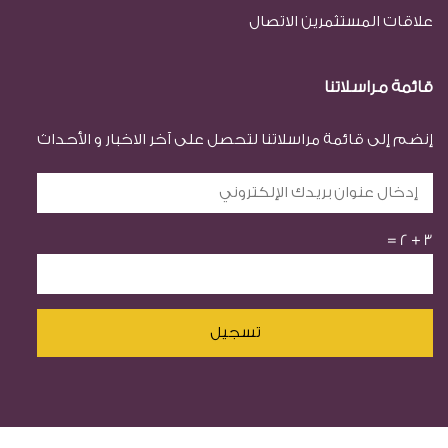
علاقات المستثمرين الاتصال
قائمة مراسلاتنا
إنضم إلى قائمة مراسلاتنا لتحصل على آخر الاخبار و الأحداث
=
2
+
3