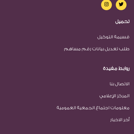
تحميل
قسيمة التوكيل
طلب تعديل بيانات رقم مساهم
روابط مفيدة
الاتصال بنا
المركز الإعلامي
معلومات اجتماع الجمعية العمومية
أخر الاخبار