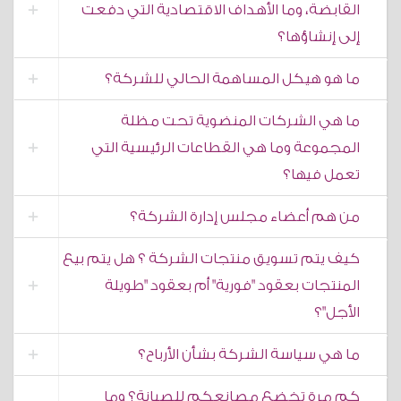
القابضة، وما الأهداف الاقتصادية التي دفعت
إلى إنشاؤها؟
ما هو هيكل المساهمة الحالي للشركة؟
ما هي الشركات المنضوية تحت مظلة
المجموعة وما هي القطاعات الرئيسية التي
تعمل فيها؟
من هم أعضاء مجلس إدارة الشركة؟
كيف يتم تسويق منتجات الشركة ؟ هل يتم بيع
المنتجات بعقود "فورية" أم بعقود "طويلة
الأجل"؟
ما هي سياسة الشركة بشأن الأرباح؟
كم مرة تخضع مصانعكم للصيانة؟ وما