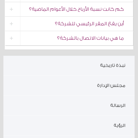
كم كانت نسبة الأرباح خلال الأعوام الماضية؟
أين يقع المقر الرئيسي للشركة؟
ما هي بيانات الاتصال بالشركة؟
نبذة تاريخية
مجلس الإدارة
الرسالة
الرؤية