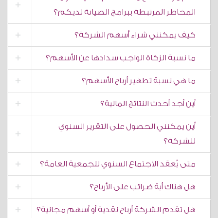
المخاطر المرتبطة ببرامج الصيانة لديكم؟
كيف يمكنني شراء أسهم الشركة؟
ما نسبة الزكاة الواجب سدادها عن الأسهم؟
ما هي نسبة تطهير أرباح الأسهم؟
أين أجد أحدث النتائج المالية؟
أين يمكنني الحصول على التقرير السنوي
للشركة؟
متى يُعقد الاجتماع السنوي للجمعية العامة؟
هل هناك أية ضرائب على الأرباح؟
هل تقدم الشركة أرباح نقدية أو أسهم مجانية؟