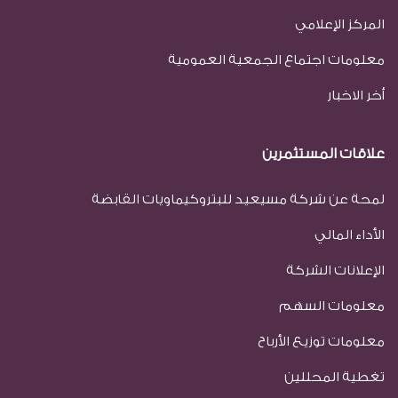
المركز الإعلامي
معلومات اجتماع الجمعية العمومية
أخر الاخبار
علاقات المستثمرين
لمحة عن شركة مسيعيد للبتروكيماويات القابضة
الأداء المالي
الإعلانات الشركة
معلومات السهم
معلومات توزيع الأرباح
تغطية المحللين