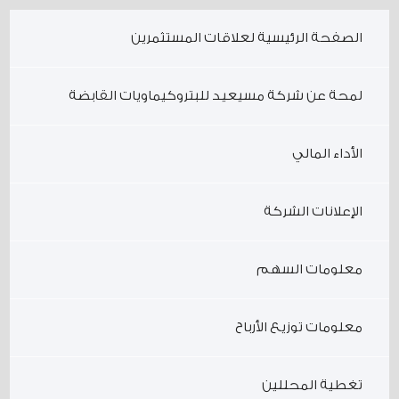
الصفحة الرئيسية لعلاقات المستثمرين
لمحة عن شركة مسيعيد للبتروكيماويات القابضة
الأداء المالي
الإعلانات الشركة
معلومات السهم
معلومات توزيع الأرباح
تغطية المحللين