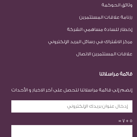
وثائق الحوكمة
رزنامة علاقات المستثمرين
إخطار للسادة مساهمي الشركة
مركز الاشتراك في رسائل البريد الإلكتروني
علاقات المستثمرين الاتصال
قائمة مراسلاتنا
إنضم إلى قائمة مراسلاتنا لتحصل على آخر الاخبار و الأحداث
=
7
+
5