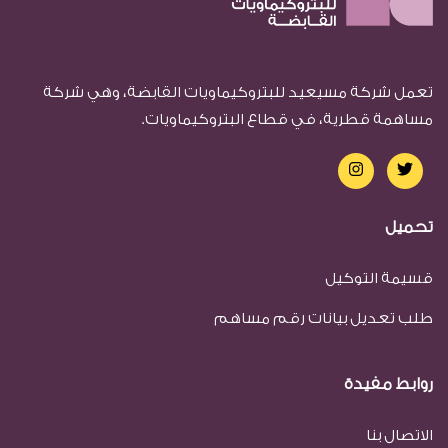
تعمل شركة مسيعيد للبتروكيماويات القابضة، وهي شركة
مساهمة قطرية، في قطاع البتروكيماويات.
تحميل
قسيمة التوكيل
طلب تعديل بيانات رقم مساهم
روابط مفيدة
الاتصال بنا