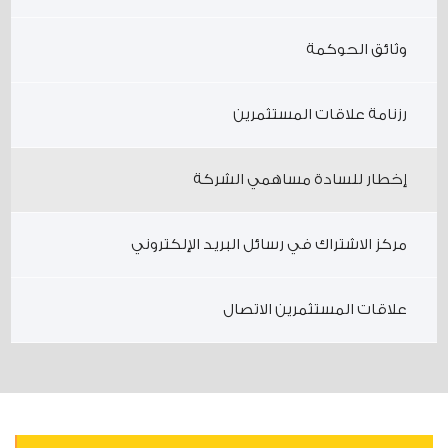
وثائق الحوكمة
رزنامة علاقات المستثمرين
إخطار للسادة مساهمي الشركة
مركز الاشتراك في رسائل البريد الإلكتروني
علاقات المستثمرين الاتصال