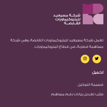
تعمل شركة مسيعيد للبتروكيماويات القابضة، وهي شركة
مساهمة قطرية، في قطاع البتروكيماويات.
تحميل
قسيمة التوكيل
طلب تعديل بيانات رقم مساهم