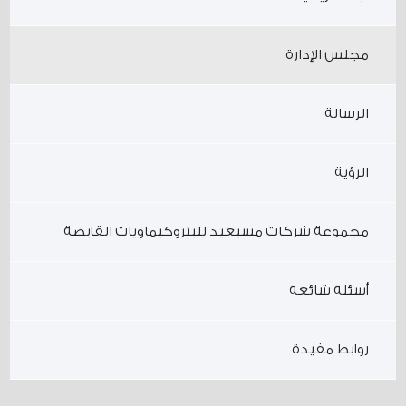
مجلس الإدارة
الرسالة
الرؤية
مجموعة شركات مسيعيد للبتروكيماويات القابضة
أسئلة شائعة
روابط مفيدة