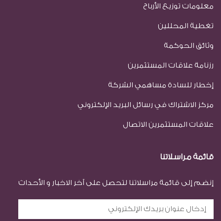
معلومات توزيع الأرباح
تغطية المحللين
وثائق الحوكمة
رزنامة علاقات المستثمرين
إخطار للسادة مساهمي الشركة
مركز الاشتراك في رسائل البريد الإلكتروني
علاقات المستثمرين الاتصال
قائمة مراسلاتنا
إنضم إلى قائمة مراسلاتنا لتحصل على آخر الاخبار و الأحداث