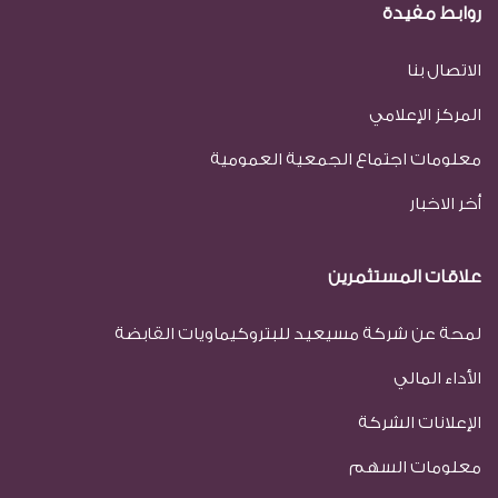
روابط مفيدة
الاتصال بنا
المركز الإعلامي
معلومات اجتماع الجمعية العمومية
أخر الاخبار
علاقات المستثمرين
لمحة عن شركة مسيعيد للبتروكيماويات القابضة
الأداء المالي
الإعلانات الشركة
معلومات السهم